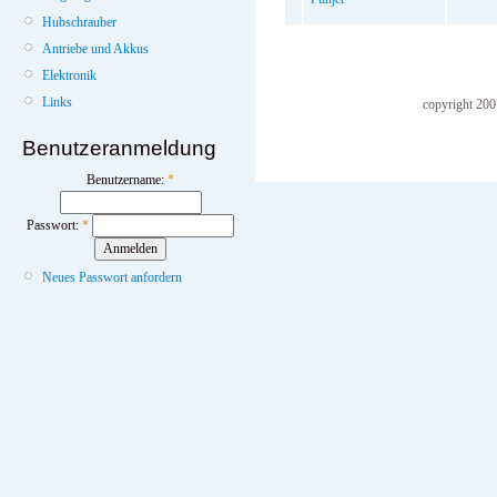
Hubschrauber
Antriebe und Akkus
Elektronik
Links
copyright 20
Benutzeranmeldung
Benutzername:
*
Passwort:
*
Neues Passwort anfordern