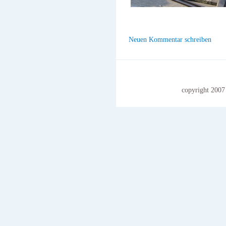
Neuen Kommentar schreiben
copyright 2007