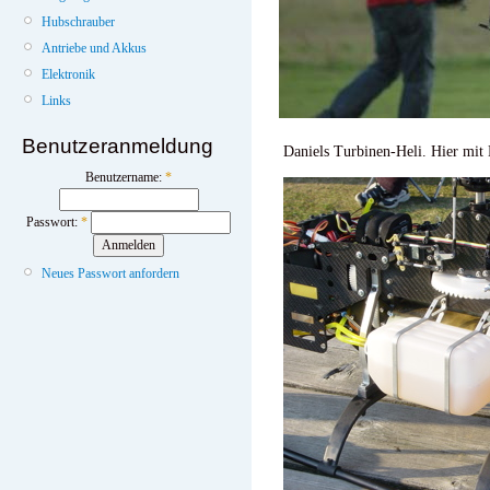
Hubschrauber
Antriebe und Akkus
Elektronik
Links
Benutzeranmeldung
Daniels Turbinen-Heli. Hier mit 
Benutzername:
*
Passwort:
*
Neues Passwort anfordern