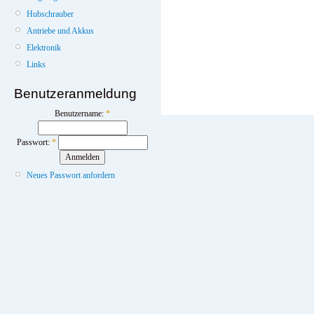
Hubschrauber
Antriebe und Akkus
Elektronik
Links
Benutzeranmeldung
Benutzername:
*
Passwort:
*
Neues Passwort anfordern